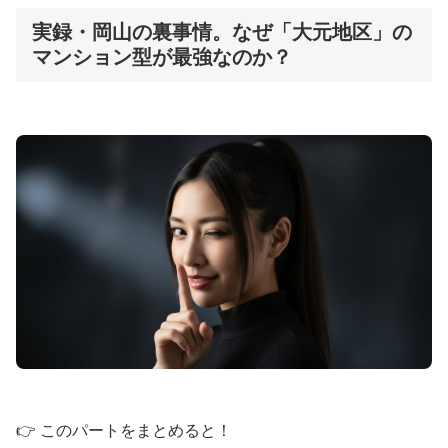
実録・岡山の裏事情。なぜ「大元地区」の
マンション型が最強なのか？
👉 このパートをまとめると！