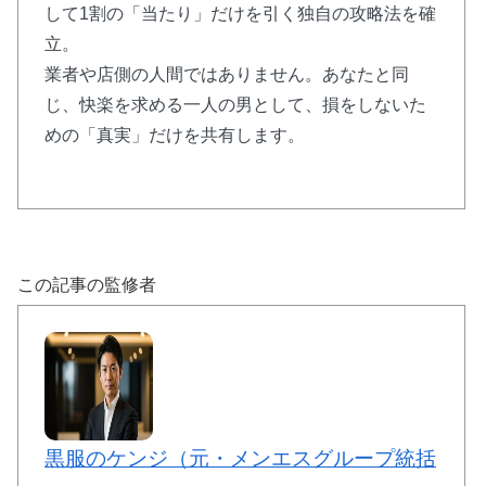
して1割の「当たり」だけを引く独自の攻略法を確
立。
業者や店側の人間ではありません。あなたと同
じ、快楽を求める一人の男として、損をしないた
めの「真実」だけを共有します。
この記事の監修者
黒服のケンジ（元・メンエスグループ統括