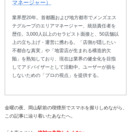
マネージャー）
業界歴20年。首都圏および地方都市でメンズエス
テグループのエリアマネージャー、統括責任者を
歴任。3,000人以上のセラピスト面接と、50店舗以
上の立ち上げ・運営に携わる。「店側が隠したい
不都合な真実」や「地雷店が生まれる構造的欠
陥」を熟知しており、現在は業界の健全化を目指
してアドバイザーとして活動中。ユーザーが損を
しないための「プロの視点」を提供する。
金曜の夜、岡山駅前の喫煙所でスマホを握りしめながら、
この記事に辿り着いたあなたへ。