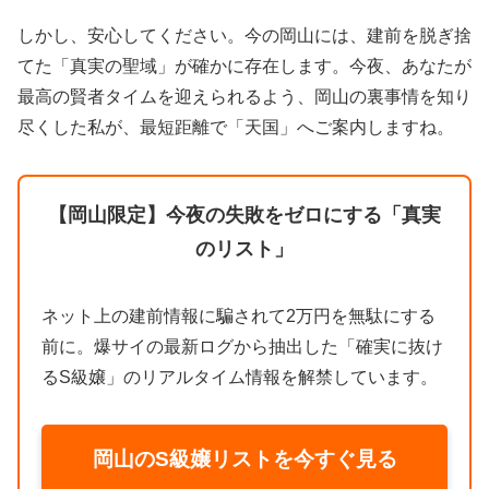
しかし、安心してください。今の岡山には、建前を脱ぎ捨
てた「真実の聖域」が確かに存在します。今夜、あなたが
最高の賢者タイムを迎えられるよう、岡山の裏事情を知り
尽くした私が、最短距離で「天国」へご案内しますね。
【岡山限定】今夜の失敗をゼロにする「真実
のリスト」
ネット上の建前情報に騙されて2万円を無駄にする
前に。爆サイの最新ログから抽出した「確実に抜け
るS級嬢」のリアルタイム情報を解禁しています。
岡山のS級嬢リストを今すぐ見る