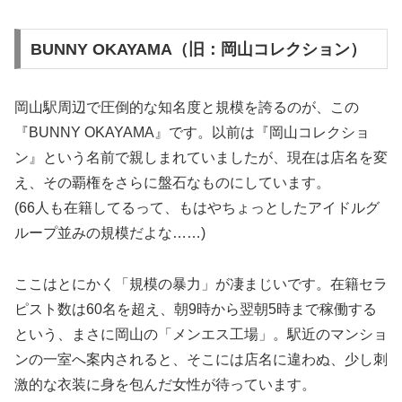
BUNNY OKAYAMA（旧：岡山コレクション）
岡山駅周辺で圧倒的な知名度と規模を誇るのが、この
『BUNNY OKAYAMA』です。以前は『岡山コレクショ
ン』という名前で親しまれていましたが、現在は店名を変
え、その覇権をさらに盤石なものにしています。
(66人も在籍してるって、もはやちょっとしたアイドルグ
ループ並みの規模だよな……)
ここはとにかく「規模の暴力」が凄まじいです。在籍セラ
ピスト数は60名を超え、朝9時から翌朝5時まで稼働する
という、まさに岡山の「メンエス工場」。駅近のマンショ
ンの一室へ案内されると、そこには店名に違わぬ、少し刺
激的な衣装に身を包んだ女性が待っています。