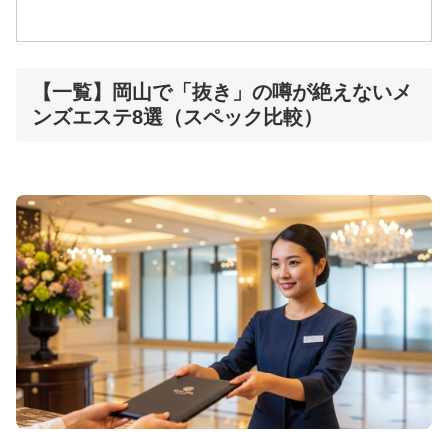
【一覧】岡山で「抜き」の噂が絶えないメ
ンズエステ8選（スペック比較）