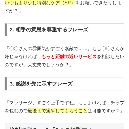
いつもより少し特別なケア（SP）
をお願いできたりしま
すか？」
2. 相手の意思を尊重するフレーズ
「〇〇さんの雰囲気がすごく素敵で……。もし〇〇さんが
嫌じゃなければ、
もっと距離の近いサービス
を相談したい
のですが、大丈夫でしょうか？」
3. 感謝を先に示すフレーズ
「マッサージ、すごく上手ですね。もしよければ、チップ
を包むので
最後まで癒やしてもらうこと
は可能ですか？」