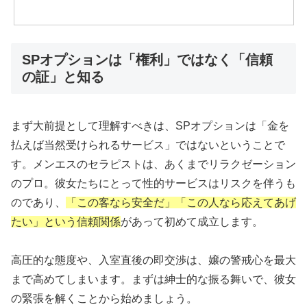
SPオプションは「権利」ではなく「信頼
の証」と知る
まず大前提として理解すべきは、SPオプションは「金を
払えば当然受けられるサービス」ではないということで
す。メンエスのセラピストは、あくまでリラクゼーション
のプロ。彼女たちにとって性的サービスはリスクを伴うも
のであり、
「この客なら安全だ」「この人なら応えてあげ
たい」という信頼関係
があって初めて成立します。
高圧的な態度や、入室直後の即交渉は、嬢の警戒心を最大
まで高めてしまいます。まずは紳士的な振る舞いで、彼女
の緊張を解くことから始めましょう。