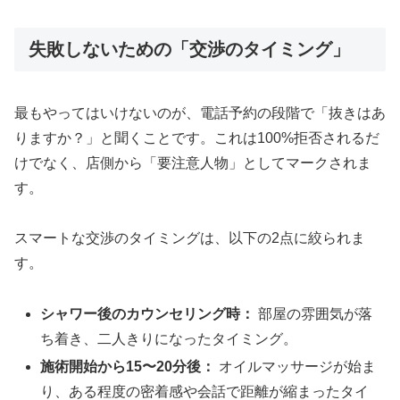
失敗しないための「交渉のタイミング」
最もやってはいけないのが、電話予約の段階で「抜きはあ
りますか？」と聞くことです。これは100%拒否されるだ
けでなく、店側から「要注意人物」としてマークされま
す。
スマートな交渉のタイミングは、以下の2点に絞られま
す。
シャワー後のカウンセリング時：
部屋の雰囲気が落
ち着き、二人きりになったタイミング。
施術開始から15〜20分後：
オイルマッサージが始ま
り、ある程度の密着感や会話で距離が縮まったタイ