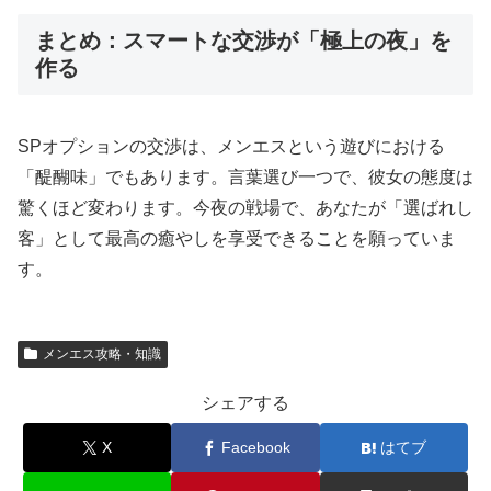
まとめ：スマートな交渉が「極上の夜」を
作る
SPオプションの交渉は、メンエスという遊びにおける
「醍醐味」でもあります。言葉選び一つで、彼女の態度は
驚くほど変わります。今夜の戦場で、あなたが「選ばれし
客」として最高の癒やしを享受できることを願っていま
す。
メンエス攻略・知識
シェアする
X
Facebook
はてブ