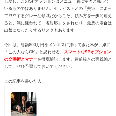
しかし、このSPオプションはメニュー表に堂々と載って
いるものではありません。セラピストとの「交渉」によっ
て成立するグレーな領域だからこそ、頼み方を一歩間違え
ると、嬢に嫌われて「塩対応」をされたり、最悪の場合は
出禁になったりするリスクもあります。
今回は、総額800万円をメンエスに捧げてきた私が、嬢に
「この人ならOK」と思わせる、
スマートなSPオプション
の交渉術とマナー
を徹底解説します。建前抜きの実践編と
して、ぜひ予習しておいてください。
この記事を書いた人