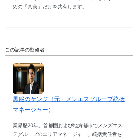
めの「真実」だけを共有します。
この記事の監修者
黒服のケンジ（元・メンエスグループ統括
マネージャー）
業界歴20年。首都圏および地方都市でメンズエス
テグループのエリアマネージャー、統括責任者を