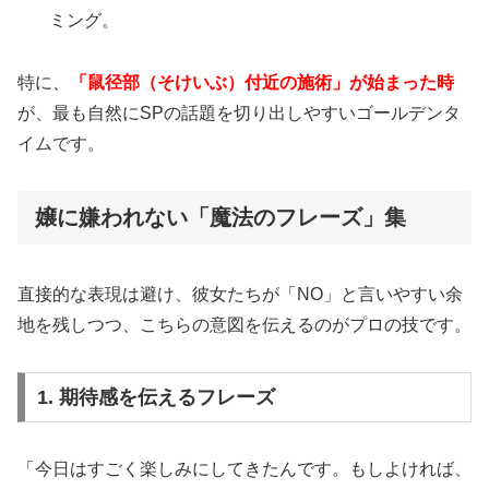
ミング。
特に、
「鼠径部（そけいぶ）付近の施術」が始まった時
が、最も自然にSPの話題を切り出しやすいゴールデンタ
イムです。
嬢に嫌われない「魔法のフレーズ」集
直接的な表現は避け、彼女たちが「NO」と言いやすい余
地を残しつつ、こちらの意図を伝えるのがプロの技です。
1. 期待感を伝えるフレーズ
「今日はすごく楽しみにしてきたんです。もしよければ、