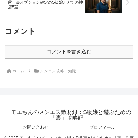
露！裏オプション確定のS級嬢とガチの神
店5選
コメント
コメントを書き込む
ホーム
メンエス攻略・知識
モエちんのメンエス散財録：S級嬢と遊ぶための
「裏」攻略記
お問い合わせ
プロフィール