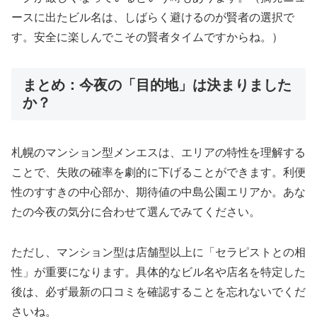
ースに出たビル名は、しばらく避けるのが賢者の選択で
す。安全に楽しんでこその賢者タイムですからね。）
まとめ：今夜の「目的地」は決まりました
か？
札幌のマンション型メンエスは、エリアの特性を理解する
ことで、失敗の確率を劇的に下げることができます。利便
性のすすきの中心部か、期待値の中島公園エリアか。あな
たの今夜の気分に合わせて選んでみてください。
ただし、マンション型は店舗型以上に「セラピストとの相
性」が重要になります。具体的なビル名や店名を特定した
後は、必ず最新の口コミを確認することを忘れないでくだ
さいね。