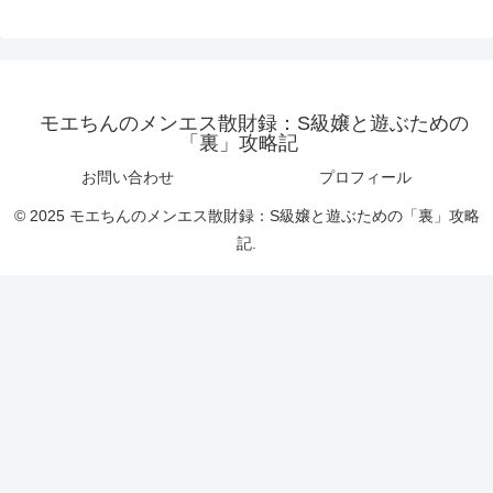
モエちんのメンエス散財録：S級嬢と遊ぶための
「裏」攻略記
お問い合わせ
プロフィール
© 2025 モエちんのメンエス散財録：S級嬢と遊ぶための「裏」攻略
記.