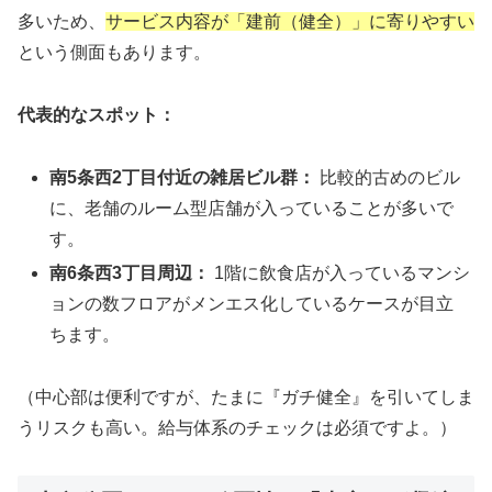
多いため、
サービス内容が「建前（健全）」に寄りやすい
という側面もあります。
代表的なスポット：
南5条西2丁目付近の雑居ビル群：
比較的古めのビル
に、老舗のルーム型店舗が入っていることが多いで
す。
南6条西3丁目周辺：
1階に飲食店が入っているマンシ
ョンの数フロアがメンエス化しているケースが目立
ちます。
（中心部は便利ですが、たまに『ガチ健全』を引いてしま
うリスクも高い。給与体系のチェックは必須ですよ。）